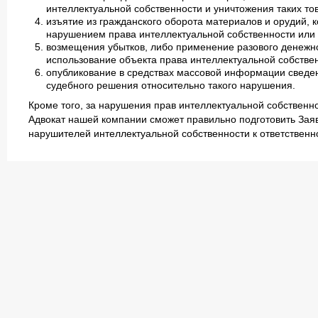
интеллектуальной собственности и уничтожения таких то
изъятие из гражданского оборота материалов и орудий, 
нарушением права интеллектуальной собственности или 
возмещения убытков, либо применение разового денежн
использование объекта права интеллектуальной собстве
опубликование в средствах массовой информации сведе
судебного решения относительно такого нарушения.
Кроме того, за нарушения прав интеллектуальной собствен
Адвокат нашей компании сможет правильно подготовить Зая
нарушителей интеллектуальной собственности к ответственн