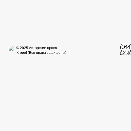
(044
© 2025 Авторские права
Krepel (Все права защищены)
02140