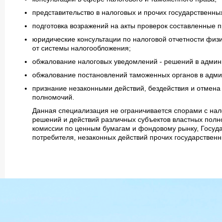
представительство в налоговых и прочих государственны
подготовка возражений на акты проверок составленные
юридические консультации по налоговой отчетности фи
от системы налогообложения;
обжалование налоговых уведомлений - решений в админ
обжалование постановлений таможенных органов в адми
признание незаконными действий, бездействия и отмена
полномочий.
Данная специализация не ограничивается спорами с на
решений и действий различных субъектов властных полн
комиссии по ценным бумагам и фондовому рынку, Госуда
потребителя, незаконных действий прочих государственн