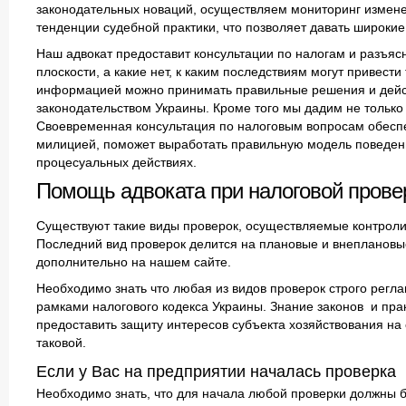
законодательных новаций, осуществляем мониторинг изменен
тенденции судебной практики, что позволяет давать широки
Наш адвокат предоставит консультации по налогам и разъясн
плоскости, а какие нет, к каким последствиям могут привест
информацией можно принимать правильные решения и дейст
законодательством Украины. Кроме того мы дадим не тольк
Своевременная консультация по налоговым вопросам обеспе
милицией, поможет выработать правильную модель поведения
процесуальных действиях.
Помощь адвоката при налоговой прове
Существуют такие виды проверок, осуществляемые контроли
Последний вид проверок делится на плановые и внеплановы
дополнительно на нашем сайте.
Необходимо знать что любая из видов проверок строго рег
рамками налогового кодекса Украины. Знание законов и пра
предоставить защиту интересов субъекта хозяйствования на
таковой.
Если у Вас на предприятии началась проверка
Необходимо знать, что для начала любой проверки должны 