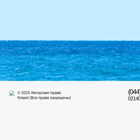
(044
© 2025 Авторские права
Krepel (Все права защищены)
02140