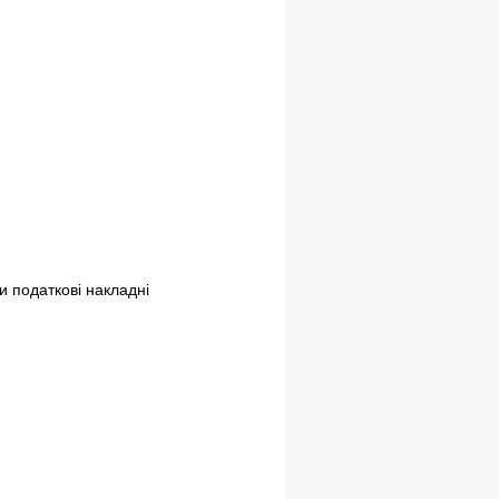
и податкові накладні