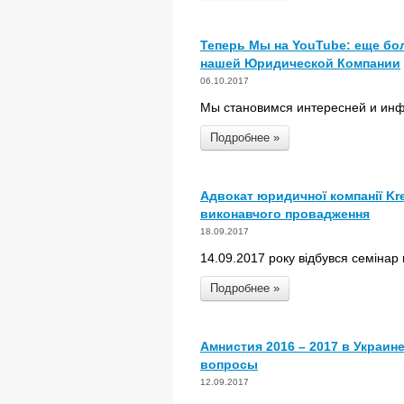
Теперь Мы на YouTube: еще бо
нашей Юридической Компании
06.10.2017
Мы становимся интересней и инф
Подробнее »
Адвокат юридичної компанії Kre
виконавчого провадження
18.09.2017
14.09.2017 року відбувся семінар
Подробнее »
Амнистия 2016 – 2017 в Украин
вопросы
12.09.2017