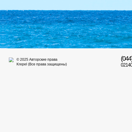
(044
© 2025 Авторские права
Krepel (Все права защищены)
02140