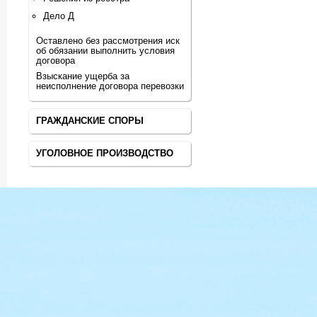
Дело Д
Оставлено без рассмотрения иск
об обязании выполнить условия
договора
Взыскание ущерба за
неисполнение договора перевозки
ГРАЖДАНСКИЕ СПОРЫ
УГОЛОВНОЕ ПРОИЗВОДСТВО