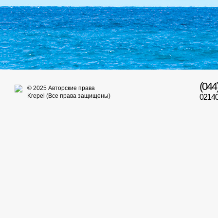
(044
© 2025 Авторские права
Krepel (Все права защищены)
02140